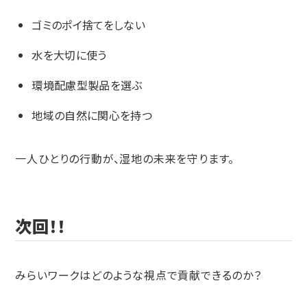
ゴミのポイ捨てをしない
水を大切に使う
環境配慮型製品を選ぶ
地域の自然に関心を持つ
一人ひとりの行動が、湿地の未来を守ります。
次回！！
みらいワークはどのような視点で貢献できるのか？