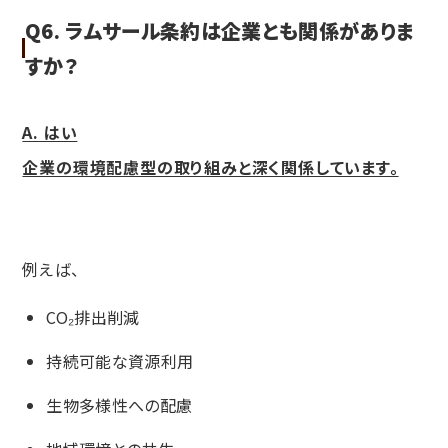
Q6. ラムサール条約は企業とも関係がありま
すか？
A. はい
企業の環境配慮型の取り組みと深く関係しています。
例えば、
CO₂排出削減
持続可能な資源利用
生物多様性への配慮