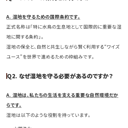
A. 湿地を守るための国際条約です。
正式名称は「特に水鳥の生息地として国際的に重要な湿
地に関する条約」。
湿地の保全と、自然と共生しながら賢く利用する“ワイズ
ユース”を世界で進めるための枠組みです。
Q2. なぜ湿地を守る必要があるのですか？
A. 湿地は、私たちの生活を支える重要な自然環境だか
らです。
湿地は以下のような役割を持っています。