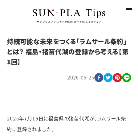
サンプラとプラスチック成形の今を伝えるメディア
持続可能な未来をつくる「ラムサール条約」
とは？ 福島・猪苗代湖の登録から考える【第
1回】
2026-05-25
2025年7月15日に福島県の猪苗代湖が、ラムサール条
約に登録されました。