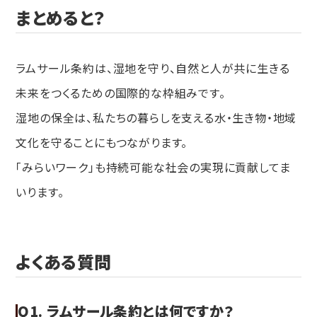
まとめると？
ラムサール条約は、湿地を守り、自然と人が共に生きる
未来をつくるための国際的な枠組みです。
湿地の保全は、私たちの暮らしを支える水・生き物・地域
文化を守ることにもつながります。
「みらいワーク」も持続可能な社会の実現に貢献してま
いります。
よくある質問
Q1. ラムサール条約とは何ですか？