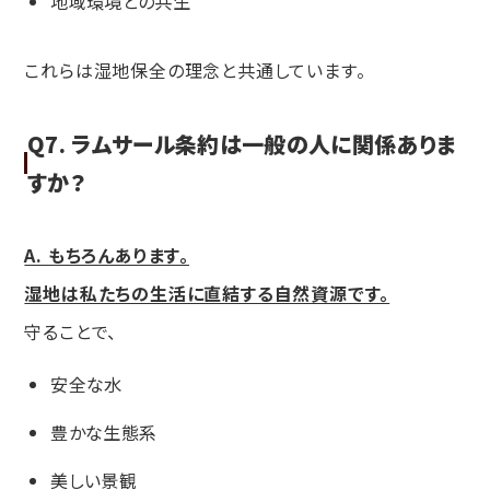
地域環境との共生
これらは湿地保全の理念と共通しています。
Q7. ラムサール条約は一般の人に関係ありま
すか？
A. もちろんあります。
湿地は私たちの生活に直結する自然資源です。
守ることで、
安全な水
豊かな生態系
美しい景観