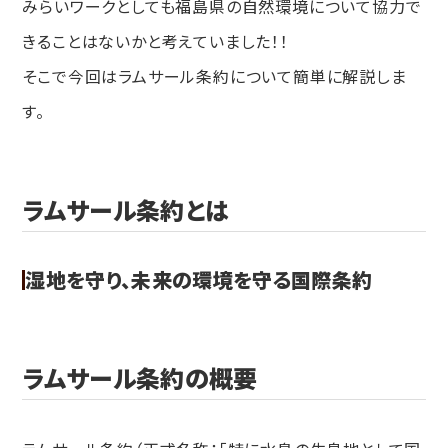
みらいワークとしても福島県の自然環境について協力で
きることはないかと考えていました！！
そこで今回はラムサール条約について簡単に解説しま
す。
ラムサール条約とは
湿地を守り、未来の環境を守る国際条約
ラムサール条約の概要