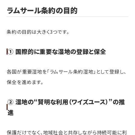
ラムサール条約の目的
条約の目的は大きく3つです。
① 国際的に重要な湿地の登録と保全
各国が重要湿地を「ラムサール条約湿地」として登録し、
保全を進めます。
② 湿地の“賢明な利用（ワイズユース）”の推
進
保護だけでなく、地域社会と共存しながら持続可能に利