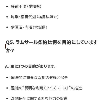
藤前干潟（愛知県）
尾瀬・猪苗代湖（福島県ほか）
伊豆沼・内沼（宮城県）
Q5. ラムサール条約は何を目的にしています
か？
A. 主に3つの目的があります。
国際的に重要な湿地の登録と保全
湿地の“賢明な利用（ワイズユース）”の推進
湿地保全に関する国際協力の促進