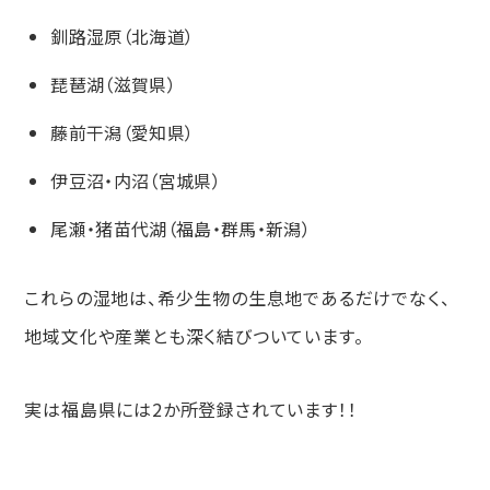
釧路湿原（北海道）
琵琶湖（滋賀県）
藤前干潟（愛知県）
伊豆沼・内沼（宮城県）
尾瀬・猪苗代湖（福島・群馬・新潟）
これらの湿地は、希少生物の生息地であるだけでなく、
地域文化や産業とも深く結びついています。
実は福島県には2か所登録されています！！