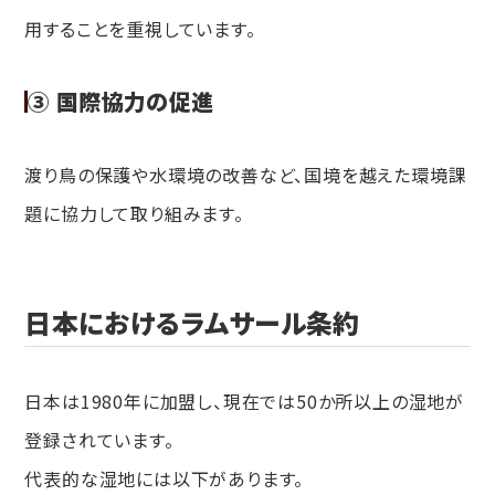
用することを重視しています。
③ 国際協力の促進
渡り鳥の保護や水環境の改善など、国境を越えた環境課
題に協力して取り組みます。
日本におけるラムサール条約
日本は1980年に加盟し、現在では50か所以上の湿地が
登録されています。
代表的な湿地には以下があります。