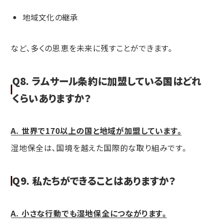
地域文化の継承
など、多くの恩恵を未来に残すことができます。
Q8. ラムサール条約に加盟している国はどれ
くらいありますか？
A. 世界で170以上の国と地域が加盟しています。
湿地保全は、国境を越えた国際的な取り組みです。
Q9. 私たちができることはありますか？
A. 小さな行動でも湿地保全につながります。