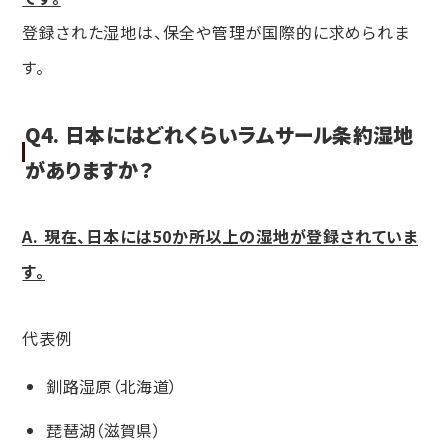
登録された湿地は、保全や管理が国際的に求められま
す。
Q4. 日本にはどれくらいラムサール条約湿地
がありますか？
A. 現在、日本には50か所以上の湿地が登録されていま
す。
代表例
釧路湿原（北海道）
琵琶湖（滋賀県）