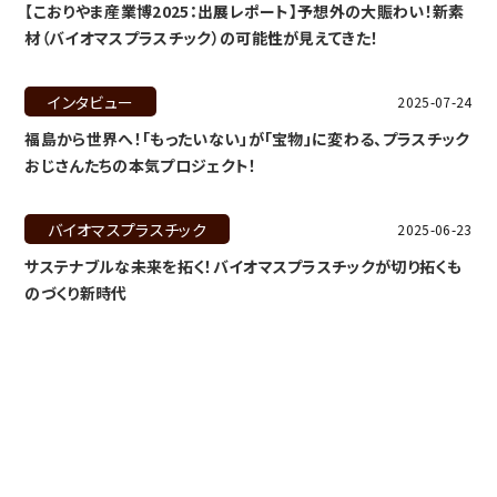
【こおりやま産業博2025：出展レポート】予想外の大賑わい！新素
材（バイオマスプラスチック）の可能性が見えてきた！
インタビュー
2025-07-24
福島から世界へ！「もったいない」が「宝物」に変わる、プラスチック
おじさんたちの本気プロジェクト！
バイオマスプラスチック
2025-06-23
サステナブルな未来を拓く！バイオマスプラスチックが切り拓くも
のづくり新時代